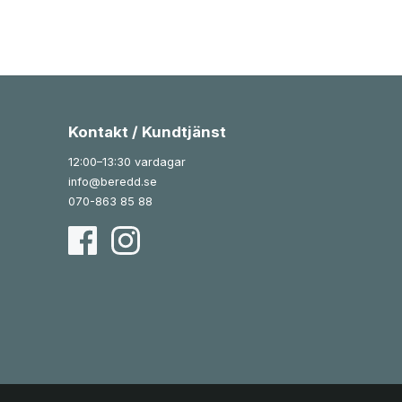
Kontakt / Kundtjänst
12:00–13:30 vardagar
info@beredd.se
070-863 85 88