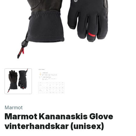
Marmot
Marmot Kananaskis Glove
vinterhandskar (unisex)