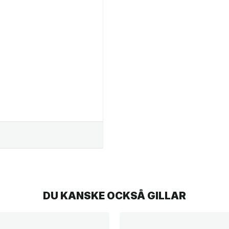
DU KANSKE OCKSÅ GILLAR