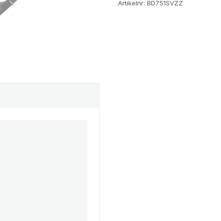
Artikelnr:
BD751SVZZ