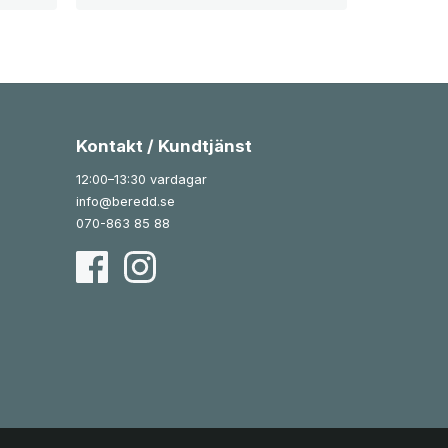
Kontakt / Kundtjänst
12:00–13:30 vardagar
info@beredd.se
070-863 85 88