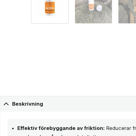
Beskrivning
Effektiv förebyggande av friktion:
Reducerar fr