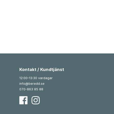
Kontakt / Kundtjänst
12:00–13:30 vardagar
info@beredd.se
070-863 85 88